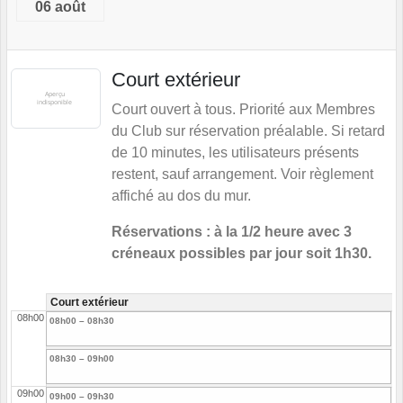
06 août
Court extérieur
Court ouvert à tous. Priorité aux Membres
du Club sur réservation préalable. Si retard
de 10 minutes, les utilisateurs présents
restent, sauf arrangement. Voir règlement
affiché au dos du mur.
Réservations : à la 1/2 heure avec 3
créneaux possibles par jour soit 1h30.
Court extérieur
08h00
08h00 – 08h30
08h30 – 09h00
09h00
09h00 – 09h30