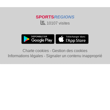
SPORTS
REGIONS
10107
visites
Charte cookies
Gestion des cookies
Informations légales
Signaler un contenu inapproprié