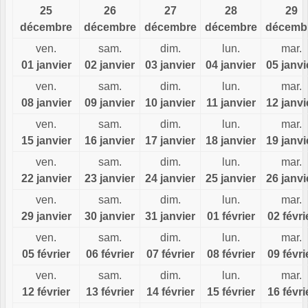
25
26
27
28
29
décembre
décembre
décembre
décembre
décemb
ven.
sam.
dim.
lun.
mar.
01 janvier
02 janvier
03 janvier
04 janvier
05 janvi
ven.
sam.
dim.
lun.
mar.
08 janvier
09 janvier
10 janvier
11 janvier
12 janvi
ven.
sam.
dim.
lun.
mar.
15 janvier
16 janvier
17 janvier
18 janvier
19 janvi
ven.
sam.
dim.
lun.
mar.
22 janvier
23 janvier
24 janvier
25 janvier
26 janvi
ven.
sam.
dim.
lun.
mar.
29 janvier
30 janvier
31 janvier
01 février
02 févri
ven.
sam.
dim.
lun.
mar.
05 février
06 février
07 février
08 février
09 févri
ven.
sam.
dim.
lun.
mar.
12 février
13 février
14 février
15 février
16 févri