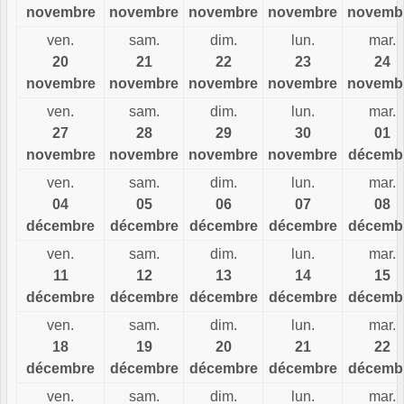
novembre
novembre
novembre
novembre
novemb
ven.
sam.
dim.
lun.
mar.
20
21
22
23
24
novembre
novembre
novembre
novembre
novemb
ven.
sam.
dim.
lun.
mar.
27
28
29
30
01
novembre
novembre
novembre
novembre
décemb
ven.
sam.
dim.
lun.
mar.
04
05
06
07
08
décembre
décembre
décembre
décembre
décemb
ven.
sam.
dim.
lun.
mar.
11
12
13
14
15
décembre
décembre
décembre
décembre
décemb
ven.
sam.
dim.
lun.
mar.
18
19
20
21
22
décembre
décembre
décembre
décembre
décemb
ven.
sam.
dim.
lun.
mar.