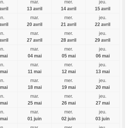
un.
mar.
mer.
jeu.
avril
13 avril
14 avril
15 avril
un.
mar.
mer.
jeu.
avril
20 avril
21 avril
22 avril
un.
mar.
mer.
jeu.
avril
27 avril
28 avril
29 avril
un.
mar.
mer.
jeu.
 mai
04 mai
05 mai
06 mai
un.
mar.
mer.
jeu.
 mai
11 mai
12 mai
13 mai
un.
mar.
mer.
jeu.
 mai
18 mai
19 mai
20 mai
un.
mar.
mer.
jeu.
 mai
25 mai
26 mai
27 mai
un.
mar.
mer.
jeu.
 mai
01 juin
02 juin
03 juin
un.
mar.
mer.
jeu.