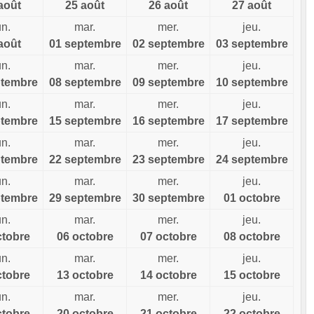
août
25 août
26 août
27 août
un.
mar.
mer.
jeu.
août
01 septembre
02 septembre
03 septembre
un.
mar.
mer.
jeu.
ptembre
08 septembre
09 septembre
10 septembre
un.
mar.
mer.
jeu.
ptembre
15 septembre
16 septembre
17 septembre
un.
mar.
mer.
jeu.
ptembre
22 septembre
23 septembre
24 septembre
un.
mar.
mer.
jeu.
ptembre
29 septembre
30 septembre
01 octobre
un.
mar.
mer.
jeu.
ctobre
06 octobre
07 octobre
08 octobre
un.
mar.
mer.
jeu.
ctobre
13 octobre
14 octobre
15 octobre
un.
mar.
mer.
jeu.
ctobre
20 octobre
21 octobre
22 octobre