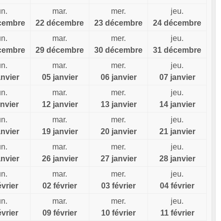
un.
mar.
mer.
jeu.
cembre
22 décembre
23 décembre
24 décembre
un.
mar.
mer.
jeu.
cembre
29 décembre
30 décembre
31 décembre
un.
mar.
mer.
jeu.
anvier
05 janvier
06 janvier
07 janvier
un.
mar.
mer.
jeu.
anvier
12 janvier
13 janvier
14 janvier
un.
mar.
mer.
jeu.
anvier
19 janvier
20 janvier
21 janvier
un.
mar.
mer.
jeu.
anvier
26 janvier
27 janvier
28 janvier
un.
mar.
mer.
jeu.
évrier
02 février
03 février
04 février
un.
mar.
mer.
jeu.
évrier
09 février
10 février
11 février