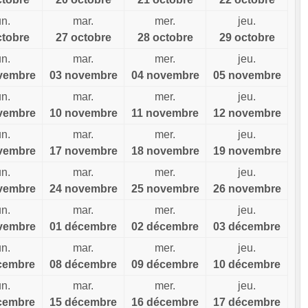
un.
mar.
mer.
jeu.
ctobre
27 octobre
28 octobre
29 octobre
un.
mar.
mer.
jeu.
vembre
03 novembre
04 novembre
05 novembre
un.
mar.
mer.
jeu.
vembre
10 novembre
11 novembre
12 novembre
un.
mar.
mer.
jeu.
vembre
17 novembre
18 novembre
19 novembre
un.
mar.
mer.
jeu.
vembre
24 novembre
25 novembre
26 novembre
un.
mar.
mer.
jeu.
vembre
01 décembre
02 décembre
03 décembre
un.
mar.
mer.
jeu.
cembre
08 décembre
09 décembre
10 décembre
un.
mar.
mer.
jeu.
cembre
15 décembre
16 décembre
17 décembre