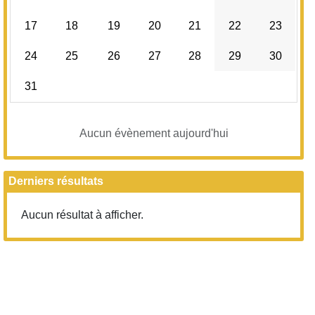
17
18
19
20
21
22
23
24
25
26
27
28
29
30
31
Aucun évènement aujourd'hui
Derniers résultats
Aucun résultat à afficher.