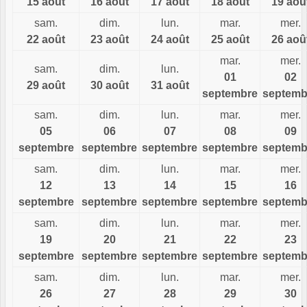
15 août
16 août
17 août
18 août
19 aoû
sam.
dim.
lun.
mar.
mer.
22 août
23 août
24 août
25 août
26 aoû
mar.
mer.
sam.
dim.
lun.
01
02
29 août
30 août
31 août
septembre
septemb
sam.
dim.
lun.
mar.
mer.
05
06
07
08
09
septembre
septembre
septembre
septembre
septemb
sam.
dim.
lun.
mar.
mer.
12
13
14
15
16
septembre
septembre
septembre
septembre
septemb
sam.
dim.
lun.
mar.
mer.
19
20
21
22
23
septembre
septembre
septembre
septembre
septemb
sam.
dim.
lun.
mar.
mer.
26
27
28
29
30