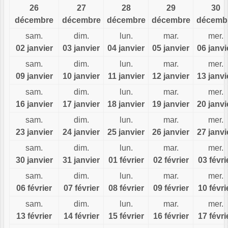
26
27
28
29
30
décembre
décembre
décembre
décembre
décemb
sam.
dim.
lun.
mar.
mer.
02 janvier
03 janvier
04 janvier
05 janvier
06 janvi
sam.
dim.
lun.
mar.
mer.
09 janvier
10 janvier
11 janvier
12 janvier
13 janvi
sam.
dim.
lun.
mar.
mer.
16 janvier
17 janvier
18 janvier
19 janvier
20 janvi
sam.
dim.
lun.
mar.
mer.
23 janvier
24 janvier
25 janvier
26 janvier
27 janvi
sam.
dim.
lun.
mar.
mer.
30 janvier
31 janvier
01 février
02 février
03 févri
sam.
dim.
lun.
mar.
mer.
06 février
07 février
08 février
09 février
10 févri
sam.
dim.
lun.
mar.
mer.
13 février
14 février
15 février
16 février
17 févri