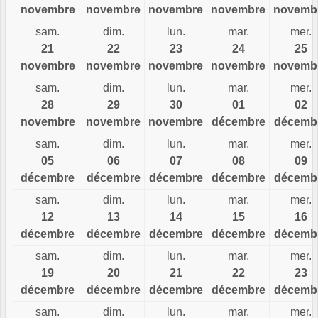
novembre
novembre
novembre
novembre
novemb
sam.
dim.
lun.
mar.
mer.
21
22
23
24
25
novembre
novembre
novembre
novembre
novemb
sam.
dim.
lun.
mar.
mer.
28
29
30
01
02
novembre
novembre
novembre
décembre
décemb
sam.
dim.
lun.
mar.
mer.
05
06
07
08
09
décembre
décembre
décembre
décembre
décemb
sam.
dim.
lun.
mar.
mer.
12
13
14
15
16
décembre
décembre
décembre
décembre
décemb
sam.
dim.
lun.
mar.
mer.
19
20
21
22
23
décembre
décembre
décembre
décembre
décemb
sam.
dim.
lun.
mar.
mer.