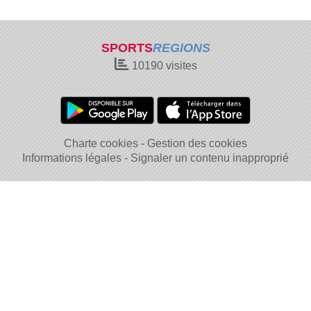
SPORTS
REGIONS
10190
visites
Charte cookies
Gestion des cookies
Informations légales
Signaler un contenu inapproprié