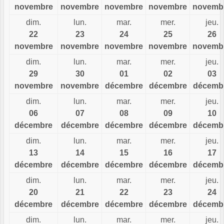
novembre
novembre
novembre
novembre
novemb
dim.
lun.
mar.
mer.
jeu.
22
23
24
25
26
novembre
novembre
novembre
novembre
novemb
dim.
lun.
mar.
mer.
jeu.
29
30
01
02
03
novembre
novembre
décembre
décembre
décemb
dim.
lun.
mar.
mer.
jeu.
06
07
08
09
10
décembre
décembre
décembre
décembre
décemb
dim.
lun.
mar.
mer.
jeu.
13
14
15
16
17
décembre
décembre
décembre
décembre
décemb
dim.
lun.
mar.
mer.
jeu.
20
21
22
23
24
décembre
décembre
décembre
décembre
décemb
dim.
lun.
mar.
mer.
jeu.