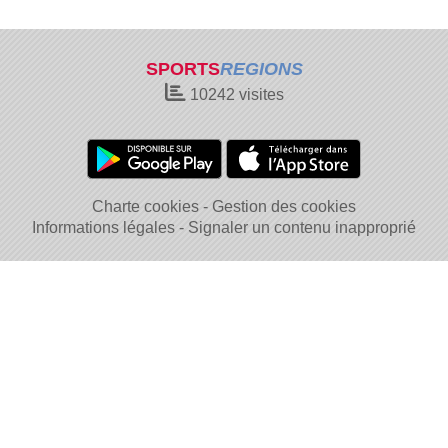
SPORTS
REGIONS
10242
visites
Charte cookies
Gestion des cookies
Informations légales
Signaler un contenu inapproprié