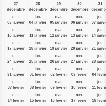
27
28
29
30
31
décembre
décembre
décembre
décembre
décemb
dim.
lun.
mar.
mer.
jeu.
03 janvier
04 janvier
05 janvier
06 janvier
07 janvi
dim.
lun.
mar.
mer.
jeu.
10 janvier
11 janvier
12 janvier
13 janvier
14 janvi
dim.
lun.
mar.
mer.
jeu.
17 janvier
18 janvier
19 janvier
20 janvier
21 janvi
dim.
lun.
mar.
mer.
jeu.
24 janvier
25 janvier
26 janvier
27 janvier
28 janvi
dim.
lun.
mar.
mer.
jeu.
31 janvier
01 février
02 février
03 février
04 févri
dim.
lun.
mar.
mer.
jeu.
07 février
08 février
09 février
10 février
11 févri
dim.
lun.
mar.
mer.
jeu.
14 février
15 février
16 février
17 février
18 févri