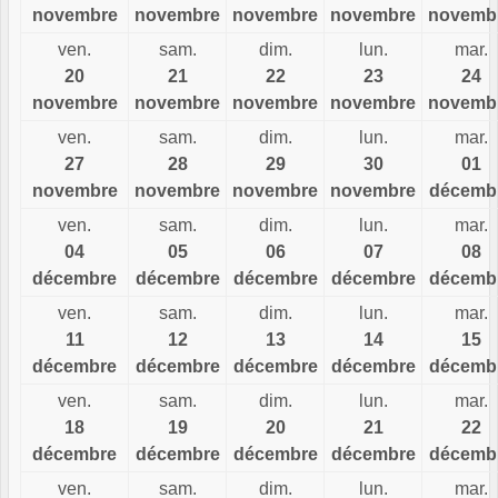
novembre
novembre
novembre
novembre
novemb
ven.
sam.
dim.
lun.
mar.
20
21
22
23
24
novembre
novembre
novembre
novembre
novemb
ven.
sam.
dim.
lun.
mar.
27
28
29
30
01
novembre
novembre
novembre
novembre
décemb
ven.
sam.
dim.
lun.
mar.
04
05
06
07
08
décembre
décembre
décembre
décembre
décemb
ven.
sam.
dim.
lun.
mar.
11
12
13
14
15
décembre
décembre
décembre
décembre
décemb
ven.
sam.
dim.
lun.
mar.
18
19
20
21
22
décembre
décembre
décembre
décembre
décemb
ven.
sam.
dim.
lun.
mar.