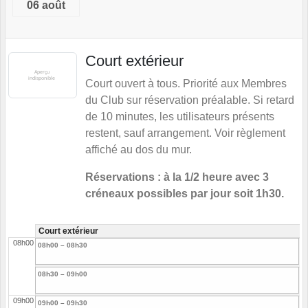
06 août
Court extérieur
Court ouvert à tous. Priorité aux Membres
du Club sur réservation préalable. Si retard
de 10 minutes, les utilisateurs présents
restent, sauf arrangement. Voir règlement
affiché au dos du mur.
Réservations : à la 1/2 heure avec 3
créneaux possibles par jour soit 1h30.
Court extérieur
08h00
08h00 – 08h30
08h30 – 09h00
09h00
09h00 – 09h30