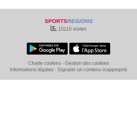
SPORTS
REGIONS
10110
visites
Charte cookies
Gestion des cookies
Informations légales
Signaler un contenu inapproprié