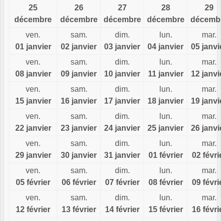
25
26
27
28
29
décembre
décembre
décembre
décembre
décemb
ven.
sam.
dim.
lun.
mar.
01 janvier
02 janvier
03 janvier
04 janvier
05 janvi
ven.
sam.
dim.
lun.
mar.
08 janvier
09 janvier
10 janvier
11 janvier
12 janvi
ven.
sam.
dim.
lun.
mar.
15 janvier
16 janvier
17 janvier
18 janvier
19 janvi
ven.
sam.
dim.
lun.
mar.
22 janvier
23 janvier
24 janvier
25 janvier
26 janvi
ven.
sam.
dim.
lun.
mar.
29 janvier
30 janvier
31 janvier
01 février
02 févri
ven.
sam.
dim.
lun.
mar.
05 février
06 février
07 février
08 février
09 févri
ven.
sam.
dim.
lun.
mar.
12 février
13 février
14 février
15 février
16 févri