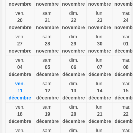
novembre
novembre
novembre
novembre
novemb
ven.
sam.
dim.
lun.
mar.
20
21
22
23
24
novembre
novembre
novembre
novembre
novemb
ven.
sam.
dim.
lun.
mar.
27
28
29
30
01
novembre
novembre
novembre
novembre
décemb
ven.
sam.
dim.
lun.
mar.
04
05
06
07
08
décembre
décembre
décembre
décembre
décemb
ven.
sam.
dim.
lun.
mar.
11
12
13
14
15
décembre
décembre
décembre
décembre
décemb
ven.
sam.
dim.
lun.
mar.
18
19
20
21
22
décembre
décembre
décembre
décembre
décemb
ven.
sam.
dim.
lun.
mar.