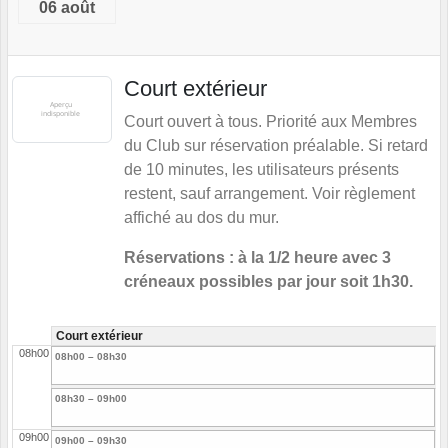
06 août
Court extérieur
Court ouvert à tous. Priorité aux Membres
du Club sur réservation préalable. Si retard
de 10 minutes, les utilisateurs présents
restent, sauf arrangement. Voir règlement
affiché au dos du mur.
Réservations : à la 1/2 heure avec 3
créneaux possibles par jour soit 1h30.
Court extérieur
08h00
08h00 – 08h30
08h30 – 09h00
09h00
09h00 – 09h30