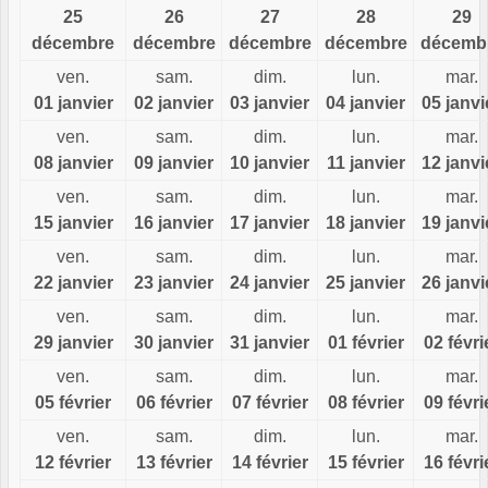
25
26
27
28
29
décembre
décembre
décembre
décembre
décemb
ven.
sam.
dim.
lun.
mar.
01 janvier
02 janvier
03 janvier
04 janvier
05 janvi
ven.
sam.
dim.
lun.
mar.
08 janvier
09 janvier
10 janvier
11 janvier
12 janvi
ven.
sam.
dim.
lun.
mar.
15 janvier
16 janvier
17 janvier
18 janvier
19 janvi
ven.
sam.
dim.
lun.
mar.
22 janvier
23 janvier
24 janvier
25 janvier
26 janvi
ven.
sam.
dim.
lun.
mar.
29 janvier
30 janvier
31 janvier
01 février
02 févri
ven.
sam.
dim.
lun.
mar.
05 février
06 février
07 février
08 février
09 févri
ven.
sam.
dim.
lun.
mar.
12 février
13 février
14 février
15 février
16 févri