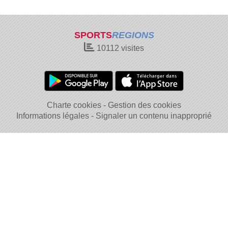
SPORTS
REGIONS
10112
visites
Charte cookies
Gestion des cookies
Informations légales
Signaler un contenu inapproprié