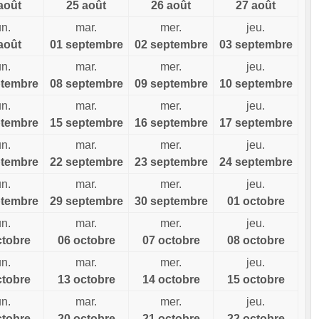
août
25 août
26 août
27 août
un.
mar.
mer.
jeu.
août
01 septembre
02 septembre
03 septembre
un.
mar.
mer.
jeu.
ptembre
08 septembre
09 septembre
10 septembre
un.
mar.
mer.
jeu.
ptembre
15 septembre
16 septembre
17 septembre
un.
mar.
mer.
jeu.
ptembre
22 septembre
23 septembre
24 septembre
un.
mar.
mer.
jeu.
ptembre
29 septembre
30 septembre
01 octobre
un.
mar.
mer.
jeu.
ctobre
06 octobre
07 octobre
08 octobre
un.
mar.
mer.
jeu.
ctobre
13 octobre
14 octobre
15 octobre
un.
mar.
mer.
jeu.
ctobre
20 octobre
21 octobre
22 octobre