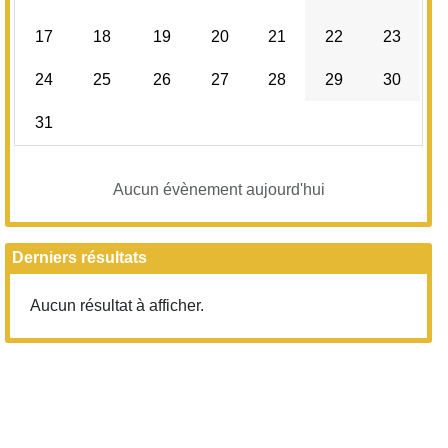
17
18
19
20
21
22
23
24
25
26
27
28
29
30
31
Aucun évènement aujourd'hui
Derniers résultats
Aucun résultat à afficher.