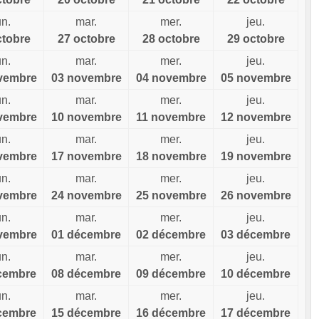
un.
mar.
mer.
jeu.
ctobre
27 octobre
28 octobre
29 octobre
un.
mar.
mer.
jeu.
vembre
03 novembre
04 novembre
05 novembre
un.
mar.
mer.
jeu.
vembre
10 novembre
11 novembre
12 novembre
un.
mar.
mer.
jeu.
vembre
17 novembre
18 novembre
19 novembre
un.
mar.
mer.
jeu.
vembre
24 novembre
25 novembre
26 novembre
un.
mar.
mer.
jeu.
vembre
01 décembre
02 décembre
03 décembre
un.
mar.
mer.
jeu.
cembre
08 décembre
09 décembre
10 décembre
un.
mar.
mer.
jeu.
cembre
15 décembre
16 décembre
17 décembre