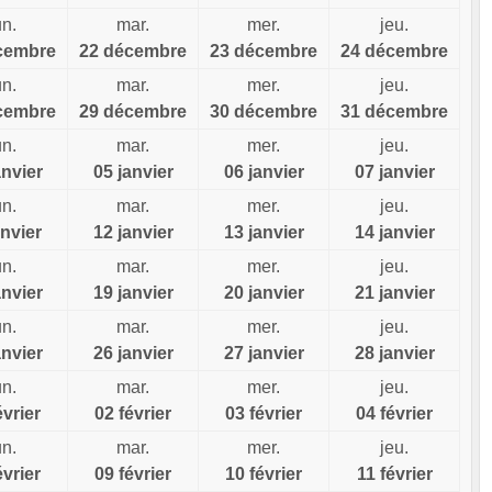
un.
mar.
mer.
jeu.
cembre
22 décembre
23 décembre
24 décembre
un.
mar.
mer.
jeu.
cembre
29 décembre
30 décembre
31 décembre
un.
mar.
mer.
jeu.
anvier
05 janvier
06 janvier
07 janvier
un.
mar.
mer.
jeu.
anvier
12 janvier
13 janvier
14 janvier
un.
mar.
mer.
jeu.
anvier
19 janvier
20 janvier
21 janvier
un.
mar.
mer.
jeu.
anvier
26 janvier
27 janvier
28 janvier
un.
mar.
mer.
jeu.
évrier
02 février
03 février
04 février
un.
mar.
mer.
jeu.
évrier
09 février
10 février
11 février