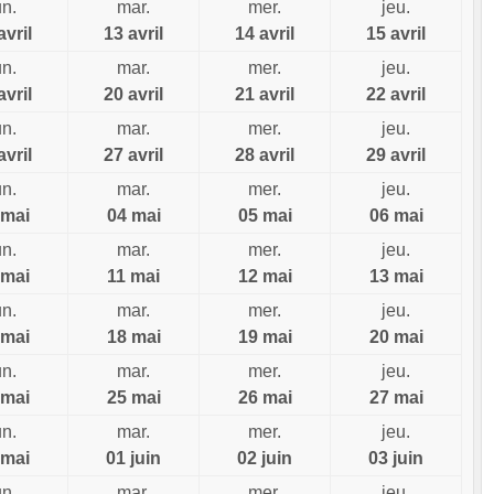
un.
mar.
mer.
jeu.
avril
13 avril
14 avril
15 avril
un.
mar.
mer.
jeu.
avril
20 avril
21 avril
22 avril
un.
mar.
mer.
jeu.
avril
27 avril
28 avril
29 avril
un.
mar.
mer.
jeu.
 mai
04 mai
05 mai
06 mai
un.
mar.
mer.
jeu.
 mai
11 mai
12 mai
13 mai
un.
mar.
mer.
jeu.
 mai
18 mai
19 mai
20 mai
un.
mar.
mer.
jeu.
 mai
25 mai
26 mai
27 mai
un.
mar.
mer.
jeu.
 mai
01 juin
02 juin
03 juin
un.
mar.
mer.
jeu.