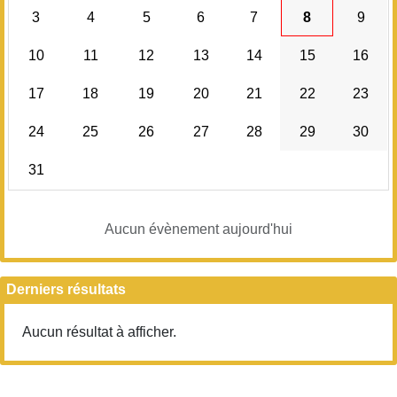
3
4
5
6
7
8
9
10
11
12
13
14
15
16
17
18
19
20
21
22
23
24
25
26
27
28
29
30
31
Aucun évènement aujourd'hui
Derniers résultats
Aucun résultat à afficher.