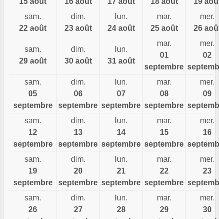
15 août
16 août
17 août
18 août
19 aoû
sam.
dim.
lun.
mar.
mer.
22 août
23 août
24 août
25 août
26 aoû
mar.
mer.
sam.
dim.
lun.
01
02
29 août
30 août
31 août
septembre
septemb
sam.
dim.
lun.
mar.
mer.
05
06
07
08
09
septembre
septembre
septembre
septembre
septemb
sam.
dim.
lun.
mar.
mer.
12
13
14
15
16
septembre
septembre
septembre
septembre
septemb
sam.
dim.
lun.
mar.
mer.
19
20
21
22
23
septembre
septembre
septembre
septembre
septemb
sam.
dim.
lun.
mar.
mer.
26
27
28
29
30