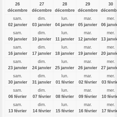
26
27
28
29
30
décembre
décembre
décembre
décembre
décemb
sam.
dim.
lun.
mar.
mer.
02 janvier
03 janvier
04 janvier
05 janvier
06 janvi
sam.
dim.
lun.
mar.
mer.
09 janvier
10 janvier
11 janvier
12 janvier
13 janvi
sam.
dim.
lun.
mar.
mer.
16 janvier
17 janvier
18 janvier
19 janvier
20 janvi
sam.
dim.
lun.
mar.
mer.
23 janvier
24 janvier
25 janvier
26 janvier
27 janvi
sam.
dim.
lun.
mar.
mer.
30 janvier
31 janvier
01 février
02 février
03 févri
sam.
dim.
lun.
mar.
mer.
06 février
07 février
08 février
09 février
10 févri
sam.
dim.
lun.
mar.
mer.
13 février
14 février
15 février
16 février
17 févri