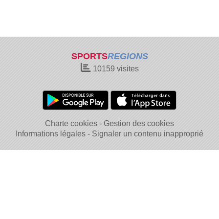
SPORTS
REGIONS
10159
visites
Charte cookies
Gestion des cookies
Informations légales
Signaler un contenu inapproprié