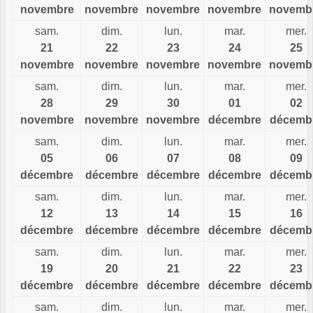
novembre
novembre
novembre
novembre
novemb
sam.
dim.
lun.
mar.
mer.
21
22
23
24
25
novembre
novembre
novembre
novembre
novemb
sam.
dim.
lun.
mar.
mer.
28
29
30
01
02
novembre
novembre
novembre
décembre
décemb
sam.
dim.
lun.
mar.
mer.
05
06
07
08
09
décembre
décembre
décembre
décembre
décemb
sam.
dim.
lun.
mar.
mer.
12
13
14
15
16
décembre
décembre
décembre
décembre
décemb
sam.
dim.
lun.
mar.
mer.
19
20
21
22
23
décembre
décembre
décembre
décembre
décemb
sam.
dim.
lun.
mar.
mer.