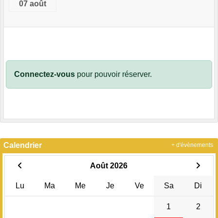
07 août
Connectez-vous
pour pouvoir réserver.
Calendrier
+ d'évènements
Août 2026
Lu
Ma
Me
Je
Ve
Sa
Di
1
2