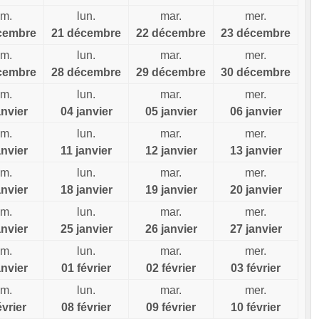
im.
lun.
mar.
mer.
cembre
21 décembre
22 décembre
23 décembre
im.
lun.
mar.
mer.
cembre
28 décembre
29 décembre
30 décembre
im.
lun.
mar.
mer.
anvier
04 janvier
05 janvier
06 janvier
im.
lun.
mar.
mer.
anvier
11 janvier
12 janvier
13 janvier
im.
lun.
mar.
mer.
anvier
18 janvier
19 janvier
20 janvier
im.
lun.
mar.
mer.
anvier
25 janvier
26 janvier
27 janvier
im.
lun.
mar.
mer.
anvier
01 février
02 février
03 février
im.
lun.
mar.
mer.
évrier
08 février
09 février
10 février