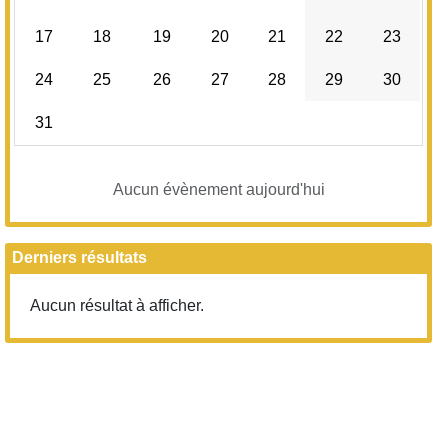
17
18
19
20
21
22
23
24
25
26
27
28
29
30
31
Aucun évènement aujourd'hui
Derniers résultats
Aucun résultat à afficher.