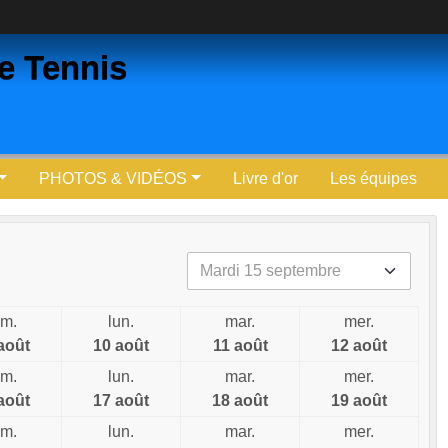
ne Tennis
PHOTOS & VIDÉOS
Livre d'or
Les équipes
im.
lun.
mar.
mer.
août
10 août
11 août
12 août
im.
lun.
mar.
mer.
août
17 août
18 août
19 août
im.
lun.
mar.
mer.