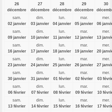
26
27
28
29
30
décembre
décembre
décembre
décembre
décemb
sam.
dim.
lun.
mar.
mer.
02 janvier
03 janvier
04 janvier
05 janvier
06 janvi
sam.
dim.
lun.
mar.
mer.
09 janvier
10 janvier
11 janvier
12 janvier
13 janvi
sam.
dim.
lun.
mar.
mer.
16 janvier
17 janvier
18 janvier
19 janvier
20 janvi
sam.
dim.
lun.
mar.
mer.
23 janvier
24 janvier
25 janvier
26 janvier
27 janvi
sam.
dim.
lun.
mar.
mer.
30 janvier
31 janvier
01 février
02 février
03 févri
sam.
dim.
lun.
mar.
mer.
06 février
07 février
08 février
09 février
10 févri
sam.
dim.
lun.
mar.
mer.
13 février
14 février
15 février
16 février
17 févri