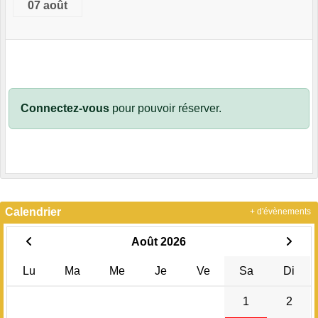
07 août
Connectez-vous
pour pouvoir réserver.
Calendrier
+ d'évènements
Août 2026
Lu
Ma
Me
Je
Ve
Sa
Di
1
2