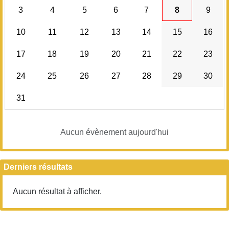
3
4
5
6
7
8
9
10
11
12
13
14
15
16
17
18
19
20
21
22
23
24
25
26
27
28
29
30
31
Aucun évènement aujourd'hui
Derniers résultats
Aucun résultat à afficher.