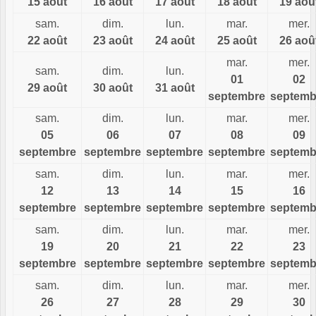
15 août
16 août
17 août
18 août
19 aoû
sam.
dim.
lun.
mar.
mer.
22 août
23 août
24 août
25 août
26 aoû
mar.
mer.
sam.
dim.
lun.
01
02
29 août
30 août
31 août
septembre
septemb
sam.
dim.
lun.
mar.
mer.
05
06
07
08
09
septembre
septembre
septembre
septembre
septemb
sam.
dim.
lun.
mar.
mer.
12
13
14
15
16
septembre
septembre
septembre
septembre
septemb
sam.
dim.
lun.
mar.
mer.
19
20
21
22
23
septembre
septembre
septembre
septembre
septemb
sam.
dim.
lun.
mar.
mer.
26
27
28
29
30