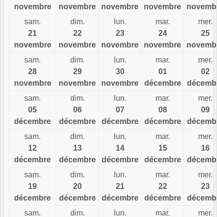
novembre
novembre
novembre
novembre
novemb
sam.
dim.
lun.
mar.
mer.
21
22
23
24
25
novembre
novembre
novembre
novembre
novemb
sam.
dim.
lun.
mar.
mer.
28
29
30
01
02
novembre
novembre
novembre
décembre
décemb
sam.
dim.
lun.
mar.
mer.
05
06
07
08
09
décembre
décembre
décembre
décembre
décemb
sam.
dim.
lun.
mar.
mer.
12
13
14
15
16
décembre
décembre
décembre
décembre
décemb
sam.
dim.
lun.
mar.
mer.
19
20
21
22
23
décembre
décembre
décembre
décembre
décemb
sam.
dim.
lun.
mar.
mer.