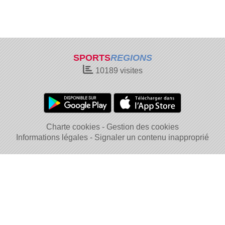
SPORTS
REGIONS
10189
visites
Charte cookies
Gestion des cookies
Informations légales
Signaler un contenu inapproprié