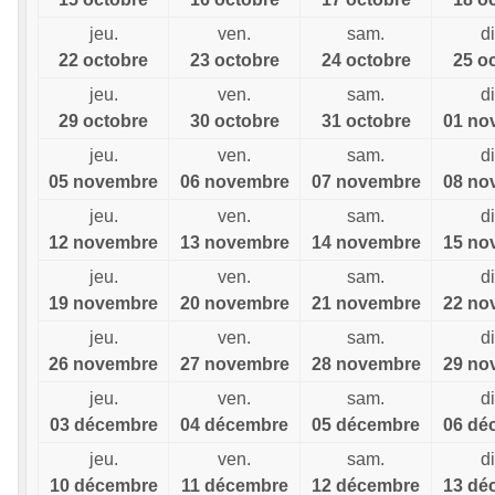
jeu.
ven.
sam.
d
22 octobre
23 octobre
24 octobre
25 o
jeu.
ven.
sam.
d
29 octobre
30 octobre
31 octobre
01 no
jeu.
ven.
sam.
d
05 novembre
06 novembre
07 novembre
08 no
jeu.
ven.
sam.
d
12 novembre
13 novembre
14 novembre
15 no
jeu.
ven.
sam.
d
19 novembre
20 novembre
21 novembre
22 no
jeu.
ven.
sam.
d
26 novembre
27 novembre
28 novembre
29 no
jeu.
ven.
sam.
d
03 décembre
04 décembre
05 décembre
06 dé
jeu.
ven.
sam.
d
10 décembre
11 décembre
12 décembre
13 dé