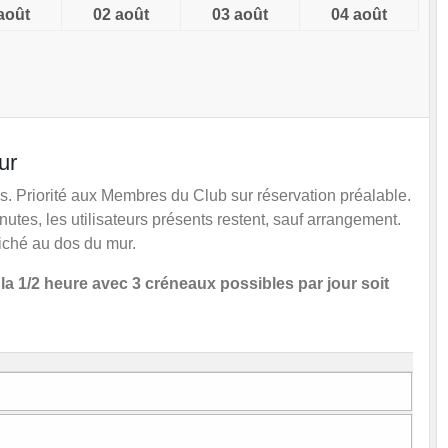
août
02 août
03 août
04 août
ur
us. Priorité aux Membres du Club sur réservation préalable.
nutes, les utilisateurs présents restent, sauf arrangement.
fiché au dos du mur.
 la 1/2 heure avec 3 créneaux possibles par jour soit