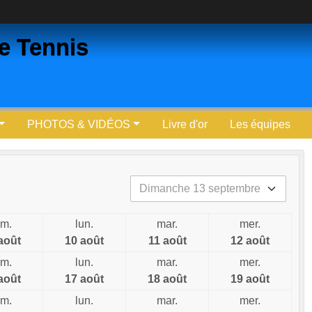
ne Tennis
PHOTOS & VIDÉOS
Livre d'or
Les équipes
im.
lun.
mar.
mer.
août
10 août
11 août
12 août
im.
lun.
mar.
mer.
août
17 août
18 août
19 août
im.
lun.
mar.
mer.