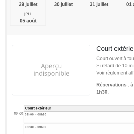
29 juillet
30 juillet
31 juillet
01 
jeu.
05 août
Court extérie
Court ouvert à to
Si retard de 10 mi
Voir règlement af
Réservations : à
1h30.
Court extérieur
08h00
08h00 – 08h30
08h30 – 09h00