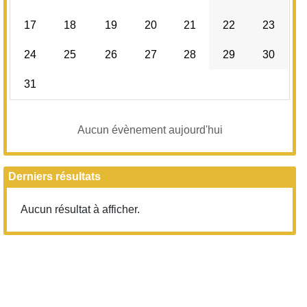
17
18
19
20
21
22
23
24
25
26
27
28
29
30
31
Aucun évènement aujourd'hui
Derniers résultats
Aucun résultat à afficher.