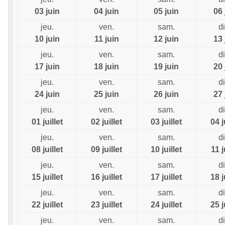
03 juin
04 juin
05 juin
06 
jeu.
ven.
sam.
d
10 juin
11 juin
12 juin
13 
jeu.
ven.
sam.
d
17 juin
18 juin
19 juin
20 
jeu.
ven.
sam.
d
24 juin
25 juin
26 juin
27 
jeu.
ven.
sam.
d
01 juillet
02 juillet
03 juillet
04 j
jeu.
ven.
sam.
d
08 juillet
09 juillet
10 juillet
11 j
jeu.
ven.
sam.
d
15 juillet
16 juillet
17 juillet
18 j
jeu.
ven.
sam.
d
22 juillet
23 juillet
24 juillet
25 j
jeu.
ven.
sam.
d