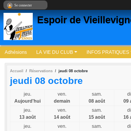
Panneau de gestion des cookies
Se connecter
Espoir de Vieillevig
Adhésions
LA VIE DU CLUB
INFOS PRATIQUES
Accueil
Réservations
jeudi 08 octobre
jeudi 08 octobre
jeu.
ven.
sam.
d
Aujourd'hui
demain
08 août
09 
jeu.
ven.
sam.
d
13 août
14 août
15 août
16 
jeu.
ven.
sam.
d