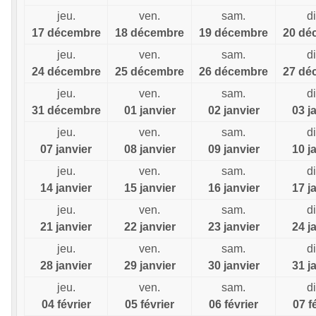
jeu.
ven.
sam.
d
17 décembre
18 décembre
19 décembre
20 dé
jeu.
ven.
sam.
d
24 décembre
25 décembre
26 décembre
27 dé
jeu.
ven.
sam.
d
31 décembre
01 janvier
02 janvier
03 j
jeu.
ven.
sam.
d
07 janvier
08 janvier
09 janvier
10 j
jeu.
ven.
sam.
d
14 janvier
15 janvier
16 janvier
17 j
jeu.
ven.
sam.
d
21 janvier
22 janvier
23 janvier
24 j
jeu.
ven.
sam.
d
28 janvier
29 janvier
30 janvier
31 j
jeu.
ven.
sam.
d
04 février
05 février
06 février
07 f