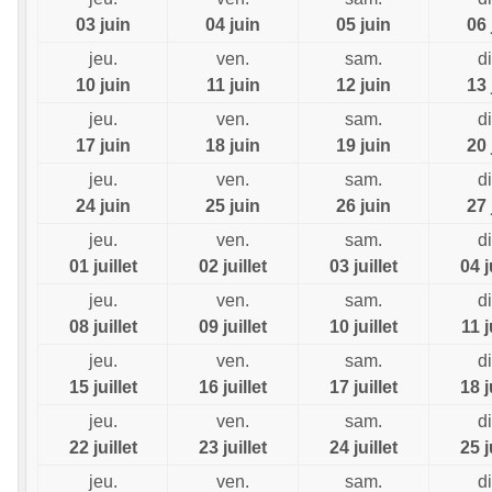
03 juin
04 juin
05 juin
06 
jeu.
ven.
sam.
d
10 juin
11 juin
12 juin
13 
jeu.
ven.
sam.
d
17 juin
18 juin
19 juin
20 
jeu.
ven.
sam.
d
24 juin
25 juin
26 juin
27 
jeu.
ven.
sam.
d
01 juillet
02 juillet
03 juillet
04 j
jeu.
ven.
sam.
d
08 juillet
09 juillet
10 juillet
11 j
jeu.
ven.
sam.
d
15 juillet
16 juillet
17 juillet
18 j
jeu.
ven.
sam.
d
22 juillet
23 juillet
24 juillet
25 j
jeu.
ven.
sam.
d