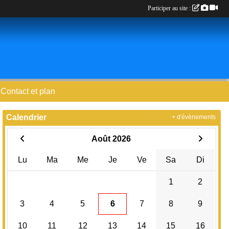
Participer au site :
Contact et plan
Calendrier
+ d'évènements
Août 2026
Lu
Ma
Me
Je
Ve
Sa
Di
1
2
3
4
5
6
7
8
9
10
11
12
13
14
15
16