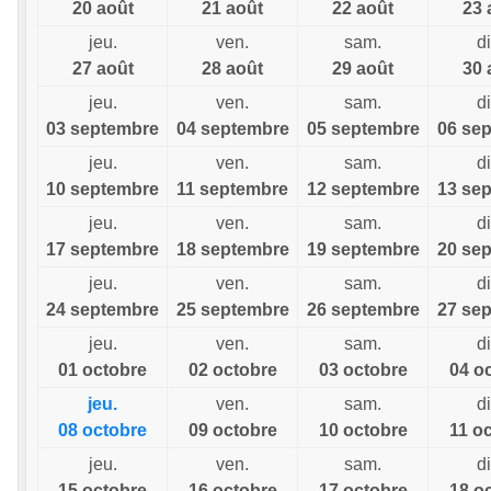
20 août
21 août
22 août
23 
jeu.
ven.
sam.
d
27 août
28 août
29 août
30 
jeu.
ven.
sam.
d
03 septembre
04 septembre
05 septembre
06 se
jeu.
ven.
sam.
d
10 septembre
11 septembre
12 septembre
13 se
jeu.
ven.
sam.
d
17 septembre
18 septembre
19 septembre
20 se
jeu.
ven.
sam.
d
24 septembre
25 septembre
26 septembre
27 se
jeu.
ven.
sam.
d
01 octobre
02 octobre
03 octobre
04 o
jeu.
ven.
sam.
d
08 octobre
09 octobre
10 octobre
11 o
jeu.
ven.
sam.
d
15 octobre
16 octobre
17 octobre
18 o