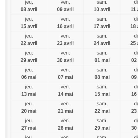
jeu.
ven.
sam.
d
08 avril
09 avril
10 avril
11 
jeu.
ven.
sam.
d
15 avril
16 avril
17 avril
18 
jeu.
ven.
sam.
d
22 avril
23 avril
24 avril
25 
jeu.
ven.
sam.
d
29 avril
30 avril
01 mai
02
jeu.
ven.
sam.
d
06 mai
07 mai
08 mai
09
jeu.
ven.
sam.
d
13 mai
14 mai
15 mai
16
jeu.
ven.
sam.
d
20 mai
21 mai
22 mai
23
jeu.
ven.
sam.
d
27 mai
28 mai
29 mai
30
jeu.
ven.
sam.
d