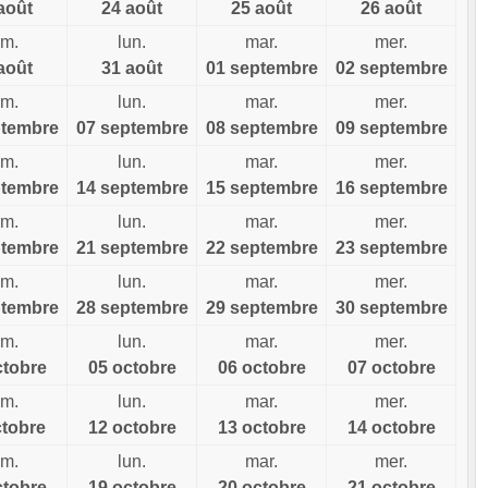
août
24 août
25 août
26 août
im.
lun.
mar.
mer.
août
31 août
01 septembre
02 septembre
im.
lun.
mar.
mer.
ptembre
07 septembre
08 septembre
09 septembre
im.
lun.
mar.
mer.
ptembre
14 septembre
15 septembre
16 septembre
im.
lun.
mar.
mer.
ptembre
21 septembre
22 septembre
23 septembre
im.
lun.
mar.
mer.
ptembre
28 septembre
29 septembre
30 septembre
im.
lun.
mar.
mer.
ctobre
05 octobre
06 octobre
07 octobre
im.
lun.
mar.
mer.
ctobre
12 octobre
13 octobre
14 octobre
im.
lun.
mar.
mer.
ctobre
19 octobre
20 octobre
21 octobre