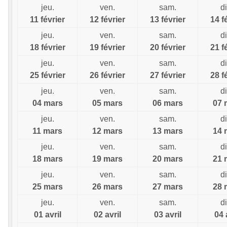
jeu.
ven.
sam.
d
11 février
12 février
13 février
14 f
jeu.
ven.
sam.
d
18 février
19 février
20 février
21 f
jeu.
ven.
sam.
d
25 février
26 février
27 février
28 f
jeu.
ven.
sam.
d
04 mars
05 mars
06 mars
07 
jeu.
ven.
sam.
d
11 mars
12 mars
13 mars
14 
jeu.
ven.
sam.
d
18 mars
19 mars
20 mars
21 
jeu.
ven.
sam.
d
25 mars
26 mars
27 mars
28 
jeu.
ven.
sam.
d
01 avril
02 avril
03 avril
04 