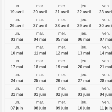
lun.
mar.
mer.
jeu.
ven.
19 avril
20 avril
21 avril
22 avril
23 avri
lun.
mar.
mer.
jeu.
ven.
26 avril
27 avril
28 avril
29 avril
30 avri
lun.
mar.
mer.
jeu.
ven.
03 mai
04 mai
05 mai
06 mai
07 mai
lun.
mar.
mer.
jeu.
ven.
10 mai
11 mai
12 mai
13 mai
14 mai
lun.
mar.
mer.
jeu.
ven.
17 mai
18 mai
19 mai
20 mai
21 mai
lun.
mar.
mer.
jeu.
ven.
24 mai
25 mai
26 mai
27 mai
28 mai
lun.
mar.
mer.
jeu.
ven.
31 mai
01 juin
02 juin
03 juin
04 jui
lun.
mar.
mer.
jeu.
ven.
07 juin
08 juin
09 juin
10 juin
11 juin