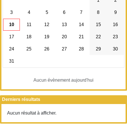
1
2
3
4
5
6
7
8
9
10
11
12
13
14
15
16
17
18
19
20
21
22
23
24
25
26
27
28
29
30
31
Aucun évènement aujourd'hui
Derniers résultats
Aucun résultat à afficher.