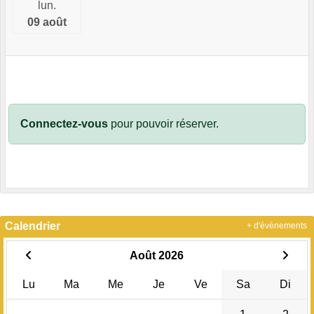
lun.
09 août
Connectez-vous
pour pouvoir réserver.
Calendrier
+ d'évènements
Août 2026
Lu
Ma
Me
Je
Ve
Sa
Di