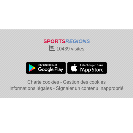
SPORTS
REGIONS
10439
visites
Charte cookies
Gestion des cookies
Informations légales
Signaler un contenu inapproprié