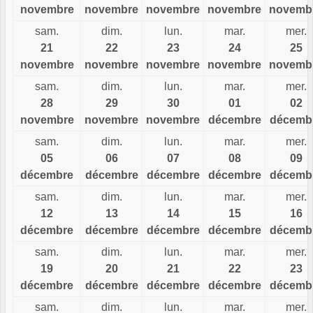
novembre
novembre
novembre
novembre
novemb
sam.
dim.
lun.
mar.
mer.
21
22
23
24
25
novembre
novembre
novembre
novembre
novemb
sam.
dim.
lun.
mar.
mer.
28
29
30
01
02
novembre
novembre
novembre
décembre
décemb
sam.
dim.
lun.
mar.
mer.
05
06
07
08
09
décembre
décembre
décembre
décembre
décemb
sam.
dim.
lun.
mar.
mer.
12
13
14
15
16
décembre
décembre
décembre
décembre
décemb
sam.
dim.
lun.
mar.
mer.
19
20
21
22
23
décembre
décembre
décembre
décembre
décemb
sam.
dim.
lun.
mar.
mer.