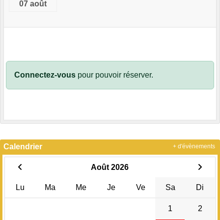
07 août
Connectez-vous
pour pouvoir réserver.
Calendrier
+ d'évènements
Août 2026
Lu
Ma
Me
Je
Ve
Sa
Di
1
2