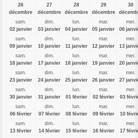
26
27
28
29
30
décembre
décembre
décembre
décembre
décemb
sam.
dim.
lun.
mar.
mer.
02 janvier
03 janvier
04 janvier
05 janvier
06 janvi
sam.
dim.
lun.
mar.
mer.
09 janvier
10 janvier
11 janvier
12 janvier
13 janvi
sam.
dim.
lun.
mar.
mer.
16 janvier
17 janvier
18 janvier
19 janvier
20 janvi
sam.
dim.
lun.
mar.
mer.
23 janvier
24 janvier
25 janvier
26 janvier
27 janvi
sam.
dim.
lun.
mar.
mer.
30 janvier
31 janvier
01 février
02 février
03 févri
sam.
dim.
lun.
mar.
mer.
06 février
07 février
08 février
09 février
10 févri
sam.
dim.
lun.
mar.
mer.
13 février
14 février
15 février
16 février
17 févri