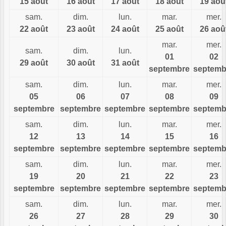
15 août
16 août
17 août
18 août
19 aoû
sam.
dim.
lun.
mar.
mer.
22 août
23 août
24 août
25 août
26 aoû
mar.
mer.
sam.
dim.
lun.
01
02
29 août
30 août
31 août
septembre
septemb
sam.
dim.
lun.
mar.
mer.
05
06
07
08
09
septembre
septembre
septembre
septembre
septemb
sam.
dim.
lun.
mar.
mer.
12
13
14
15
16
septembre
septembre
septembre
septembre
septemb
sam.
dim.
lun.
mar.
mer.
19
20
21
22
23
septembre
septembre
septembre
septembre
septemb
sam.
dim.
lun.
mar.
mer.
26
27
28
29
30