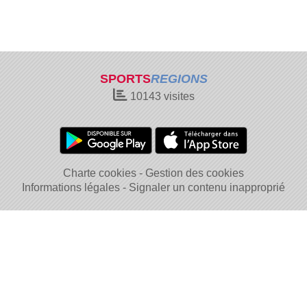
SPORTS
REGIONS
10143
visites
Charte cookies
Gestion des cookies
Informations légales
Signaler un contenu inapproprié