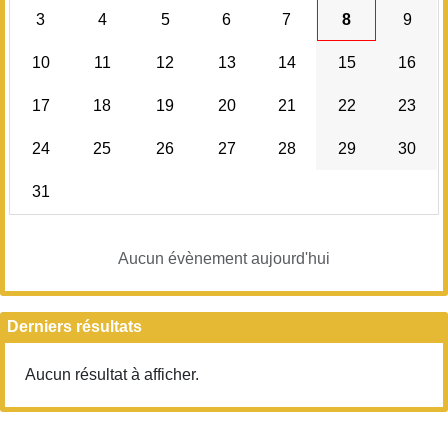
3
4
5
6
7
8
9
10
11
12
13
14
15
16
17
18
19
20
21
22
23
24
25
26
27
28
29
30
31
Aucun évènement aujourd'hui
Derniers résultats
Aucun résultat à afficher.