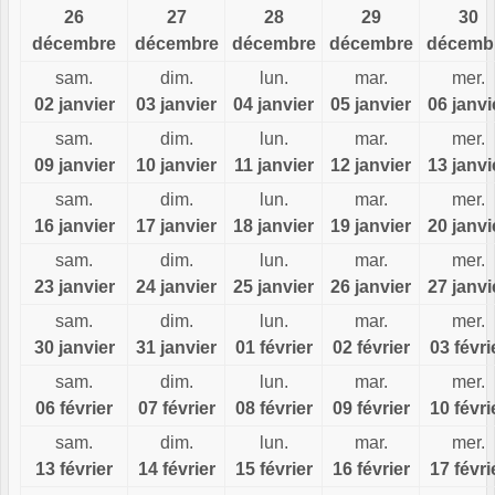
26
27
28
29
30
décembre
décembre
décembre
décembre
décemb
sam.
dim.
lun.
mar.
mer.
02 janvier
03 janvier
04 janvier
05 janvier
06 janvi
sam.
dim.
lun.
mar.
mer.
09 janvier
10 janvier
11 janvier
12 janvier
13 janvi
sam.
dim.
lun.
mar.
mer.
16 janvier
17 janvier
18 janvier
19 janvier
20 janvi
sam.
dim.
lun.
mar.
mer.
23 janvier
24 janvier
25 janvier
26 janvier
27 janvi
sam.
dim.
lun.
mar.
mer.
30 janvier
31 janvier
01 février
02 février
03 févri
sam.
dim.
lun.
mar.
mer.
06 février
07 février
08 février
09 février
10 févri
sam.
dim.
lun.
mar.
mer.
13 février
14 février
15 février
16 février
17 févri