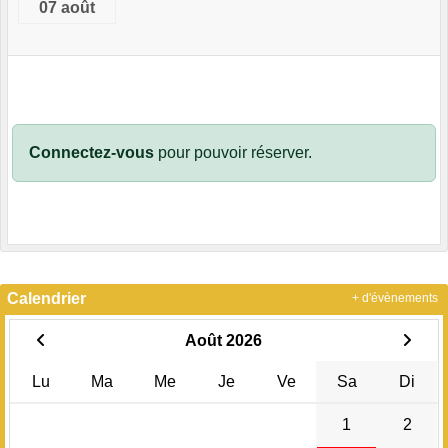
07 août
Connectez-vous
pour pouvoir réserver.
Calendrier
+ d'évènements
Août 2026
Lu
Ma
Me
Je
Ve
Sa
Di
1
2