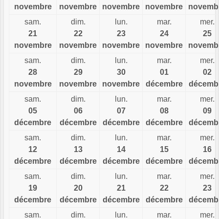
novembre
novembre
novembre
novembre
novemb
sam.
dim.
lun.
mar.
mer.
21
22
23
24
25
novembre
novembre
novembre
novembre
novemb
sam.
dim.
lun.
mar.
mer.
28
29
30
01
02
novembre
novembre
novembre
décembre
décemb
sam.
dim.
lun.
mar.
mer.
05
06
07
08
09
décembre
décembre
décembre
décembre
décemb
sam.
dim.
lun.
mar.
mer.
12
13
14
15
16
décembre
décembre
décembre
décembre
décemb
sam.
dim.
lun.
mar.
mer.
19
20
21
22
23
décembre
décembre
décembre
décembre
décemb
sam.
dim.
lun.
mar.
mer.