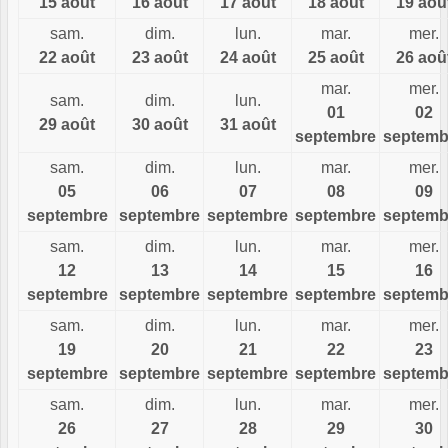
15 août
16 août
17 août
18 août
19 aoû
sam.
dim.
lun.
mar.
mer.
22 août
23 août
24 août
25 août
26 aoû
mar.
mer.
sam.
dim.
lun.
01
02
29 août
30 août
31 août
septembre
septemb
sam.
dim.
lun.
mar.
mer.
05
06
07
08
09
septembre
septembre
septembre
septembre
septemb
sam.
dim.
lun.
mar.
mer.
12
13
14
15
16
septembre
septembre
septembre
septembre
septemb
sam.
dim.
lun.
mar.
mer.
19
20
21
22
23
septembre
septembre
septembre
septembre
septemb
sam.
dim.
lun.
mar.
mer.
26
27
28
29
30