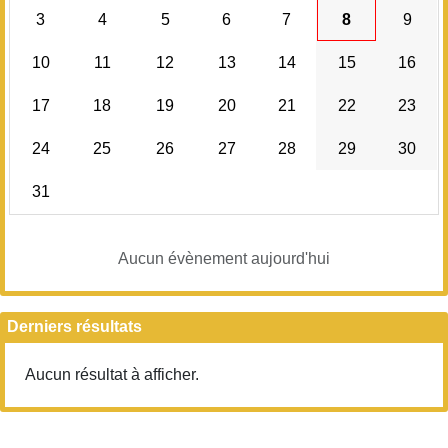
3
4
5
6
7
8
9
10
11
12
13
14
15
16
17
18
19
20
21
22
23
24
25
26
27
28
29
30
31
Aucun évènement aujourd'hui
Derniers résultats
Aucun résultat à afficher.