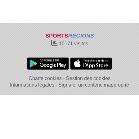
SPORTS
REGIONS
10171
visites
Charte cookies
Gestion des cookies
Informations légales
Signaler un contenu inapproprié