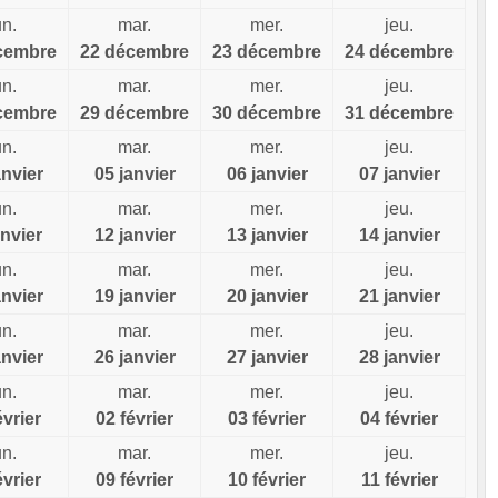
un.
mar.
mer.
jeu.
cembre
22 décembre
23 décembre
24 décembre
un.
mar.
mer.
jeu.
cembre
29 décembre
30 décembre
31 décembre
un.
mar.
mer.
jeu.
anvier
05 janvier
06 janvier
07 janvier
un.
mar.
mer.
jeu.
anvier
12 janvier
13 janvier
14 janvier
un.
mar.
mer.
jeu.
anvier
19 janvier
20 janvier
21 janvier
un.
mar.
mer.
jeu.
anvier
26 janvier
27 janvier
28 janvier
un.
mar.
mer.
jeu.
évrier
02 février
03 février
04 février
un.
mar.
mer.
jeu.
évrier
09 février
10 février
11 février