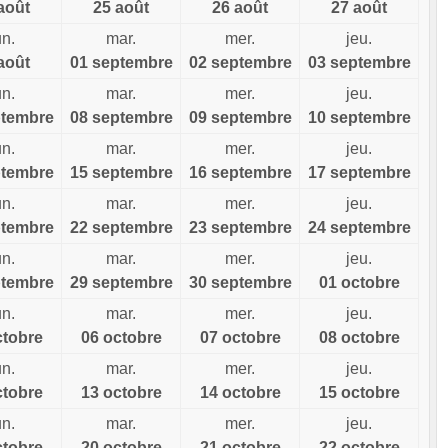
août
25 août
26 août
27 août
un.
mar.
mer.
jeu.
août
01 septembre
02 septembre
03 septembre
un.
mar.
mer.
jeu.
ptembre
08 septembre
09 septembre
10 septembre
un.
mar.
mer.
jeu.
ptembre
15 septembre
16 septembre
17 septembre
un.
mar.
mer.
jeu.
ptembre
22 septembre
23 septembre
24 septembre
un.
mar.
mer.
jeu.
ptembre
29 septembre
30 septembre
01 octobre
un.
mar.
mer.
jeu.
ctobre
06 octobre
07 octobre
08 octobre
un.
mar.
mer.
jeu.
ctobre
13 octobre
14 octobre
15 octobre
un.
mar.
mer.
jeu.
ctobre
20 octobre
21 octobre
22 octobre