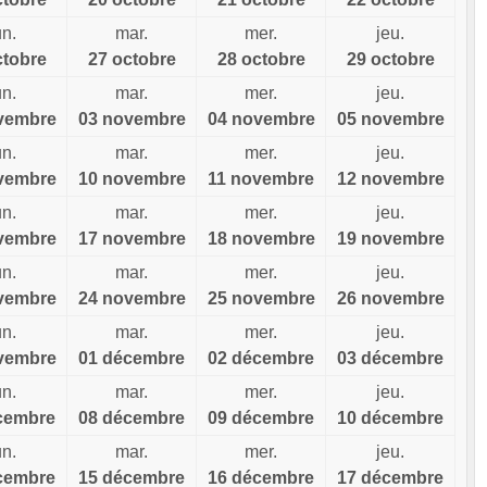
un.
mar.
mer.
jeu.
ctobre
27 octobre
28 octobre
29 octobre
un.
mar.
mer.
jeu.
vembre
03 novembre
04 novembre
05 novembre
un.
mar.
mer.
jeu.
vembre
10 novembre
11 novembre
12 novembre
un.
mar.
mer.
jeu.
vembre
17 novembre
18 novembre
19 novembre
un.
mar.
mer.
jeu.
vembre
24 novembre
25 novembre
26 novembre
un.
mar.
mer.
jeu.
vembre
01 décembre
02 décembre
03 décembre
un.
mar.
mer.
jeu.
cembre
08 décembre
09 décembre
10 décembre
un.
mar.
mer.
jeu.
cembre
15 décembre
16 décembre
17 décembre