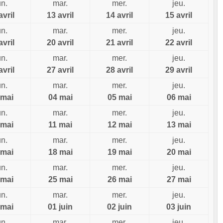
un.
mar.
mer.
jeu.
avril
13 avril
14 avril
15 avril
un.
mar.
mer.
jeu.
avril
20 avril
21 avril
22 avril
un.
mar.
mer.
jeu.
avril
27 avril
28 avril
29 avril
un.
mar.
mer.
jeu.
 mai
04 mai
05 mai
06 mai
un.
mar.
mer.
jeu.
 mai
11 mai
12 mai
13 mai
un.
mar.
mer.
jeu.
 mai
18 mai
19 mai
20 mai
un.
mar.
mer.
jeu.
 mai
25 mai
26 mai
27 mai
un.
mar.
mer.
jeu.
 mai
01 juin
02 juin
03 juin
un.
mar.
mer.
jeu.