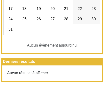
17
18
19
20
21
22
23
24
25
26
27
28
29
30
31
Aucun évènement aujourd'hui
Derniers résultats
Aucun résultat à afficher.